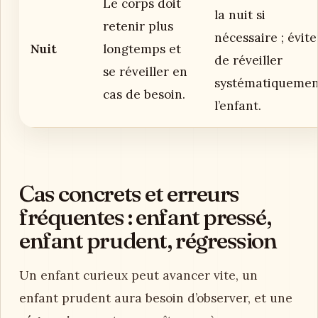
Le corps doit
la nuit si
retenir plus
nécessaire ; évite
Nuit
longtemps et
de réveiller
se réveiller en
systématiquemen
cas de besoin.
l’enfant.
Cas concrets et erreurs
fréquentes : enfant pressé,
enfant prudent, régression
Un enfant curieux peut avancer vite, un
enfant prudent aura besoin d’observer, et une