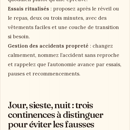
Essais ritualisés
: proposez après le réveil ou
le repas, deux ou trois minutes, avec des
vêtements faciles et une couche de transition
si besoin.
Gestion des accidents propreté
: changez
calmement, nommez l’accident sans reproche
et rappelez que l’autonomie avance par essais,
pauses et recommencements.
Jour, sieste, nuit : trois
continences à distinguer
pour éviter les fausses