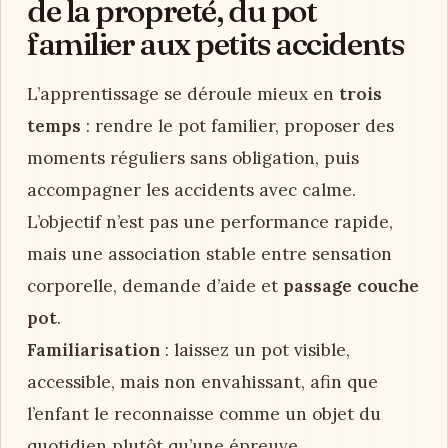
de la propreté, du pot
familier aux petits accidents
L’apprentissage se déroule mieux en
trois
temps
: rendre le pot familier, proposer des
moments réguliers sans obligation, puis
accompagner les accidents avec calme.
L’objectif n’est pas une performance rapide,
mais une association stable entre sensation
corporelle, demande d’aide et
passage couche
pot
.
Familiarisation
: laissez un pot visible,
accessible, mais non envahissant, afin que
l’enfant le reconnaisse comme un objet du
quotidien plutôt qu’une épreuve.