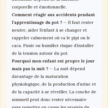
corporelle et émotionnelle.
Comment réagir aux accidents pendant
l’apprentissage du pot ?
— Il faut rester
neutre, aider l’enfant à se changer et
rappeler calmement où va le pipi ou le
caca. Punir ou humilier risque d’installer
de la tension autour du pot.
Pourquoi mon enfant est propre le jour
mais pas la nuit ?
— La nuit dépend
davantage de la maturation
physiologique, de la production d’urine et
de la capacité à se réveiller. La couche de
sommeil peut donc rester nécessaire
sans remettre en cause les progrès du