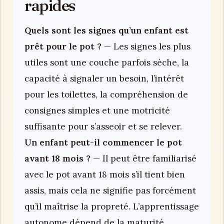
rapides
Quels sont les signes qu’un enfant est
prêt pour le pot ?
— Les signes les plus
utiles sont une couche parfois sèche, la
capacité à signaler un besoin, l’intérêt
pour les toilettes, la compréhension de
consignes simples et une motricité
suffisante pour s’asseoir et se relever.
Un enfant peut-il commencer le pot
avant 18 mois ?
— Il peut être familiarisé
avec le pot avant 18 mois s’il tient bien
assis, mais cela ne signifie pas forcément
qu’il maîtrise la propreté. L’apprentissage
autonome dépend de la maturité