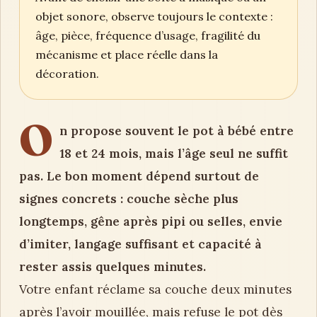
objet sonore, observe toujours le contexte :
âge, pièce, fréquence d’usage, fragilité du
mécanisme et place réelle dans la
décoration.
O
n propose souvent le pot à bébé entre
18 et 24 mois, mais l’âge seul ne suffit
pas. Le bon moment dépend surtout de
signes concrets : couche sèche plus
longtemps, gêne après pipi ou selles, envie
d’imiter, langage suffisant et capacité à
rester assis quelques minutes.
Votre enfant réclame sa couche deux minutes
après l’avoir mouillée, mais refuse le pot dès