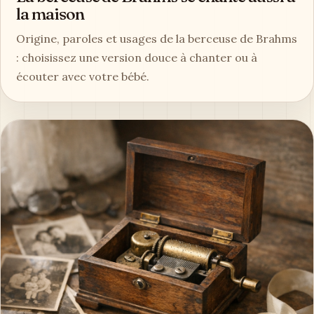
la maison
Origine, paroles et usages de la berceuse de Brahms
: choisissez une version douce à chanter ou à
écouter avec votre bébé.