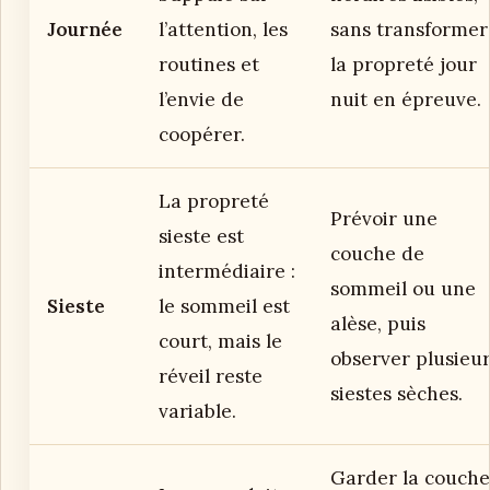
Journée
l’attention, les
sans transformer
routines et
la propreté jour
l’envie de
nuit en épreuve.
coopérer.
La propreté
Prévoir une
sieste est
couche de
intermédiaire :
sommeil ou une
Sieste
le sommeil est
alèse, puis
court, mais le
observer plusieu
réveil reste
siestes sèches.
variable.
Garder la couche