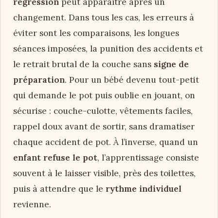
régression
peut apparaître après un
changement. Dans tous les cas, les erreurs à
éviter sont les comparaisons, les longues
séances imposées, la punition des accidents et
le retrait brutal de la couche sans
signe de
préparation
. Pour un bébé devenu tout-petit
qui demande le pot puis oublie en jouant, on
sécurise : couche-culotte, vêtements faciles,
rappel doux avant de sortir, sans dramatiser
chaque accident de pot. À l’inverse, quand un
enfant refuse le pot
, l’apprentissage consiste
souvent à le laisser visible, près des toilettes,
puis à attendre que le
rythme individuel
revienne.