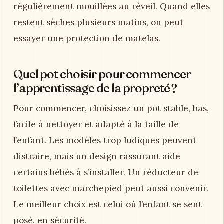
régulièrement mouillées au réveil. Quand elles
restent sèches plusieurs matins, on peut
essayer une protection de matelas.
Quel pot choisir pour commencer
l’apprentissage de la propreté ?
Pour commencer, choisissez un pot stable, bas,
facile à nettoyer et adapté à la taille de
l’enfant. Les modèles trop ludiques peuvent
distraire, mais un design rassurant aide
certains bébés à s’installer. Un réducteur de
toilettes avec marchepied peut aussi convenir.
Le meilleur choix est celui où l’enfant se sent
posé, en sécurité.