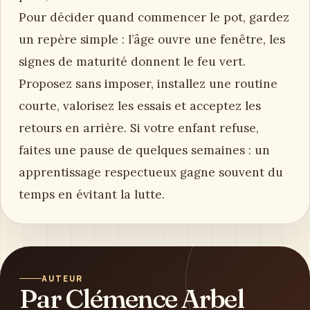
Pour décider quand commencer le pot, gardez
un repère simple : l’âge ouvre une fenêtre, les
signes de maturité donnent le feu vert.
Proposez sans imposer, installez une routine
courte, valorisez les essais et acceptez les
retours en arrière. Si votre enfant refuse,
faites une pause de quelques semaines : un
apprentissage respectueux gagne souvent du
temps en évitant la lutte.
AUTEUR
Par Clémence Arbel