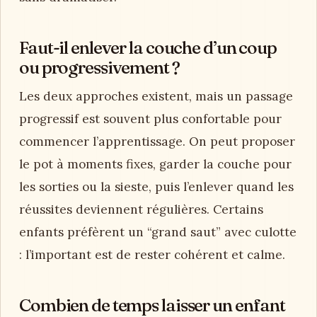
Faut-il enlever la couche d’un coup
ou progressivement ?
Les deux approches existent, mais un passage
progressif est souvent plus confortable pour
commencer l’apprentissage. On peut proposer
le pot à moments fixes, garder la couche pour
les sorties ou la sieste, puis l’enlever quand les
réussites deviennent régulières. Certains
enfants préfèrent un “grand saut” avec culotte
: l’important est de rester cohérent et calme.
Combien de temps laisser un enfant