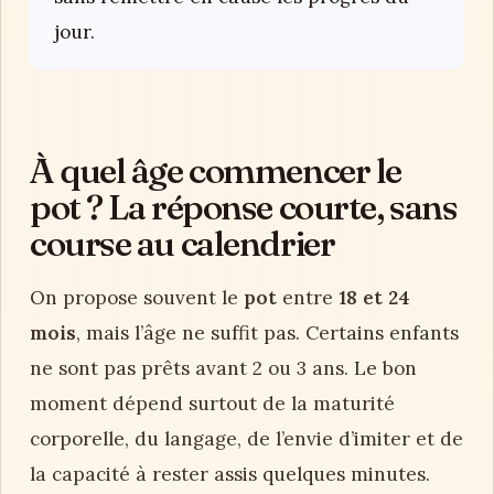
jour.
À quel âge commencer le
pot ? La réponse courte, sans
course au calendrier
On propose souvent le
pot
entre
18 et 24
mois
, mais l’âge ne suffit pas. Certains enfants
ne sont pas prêts avant 2 ou 3 ans. Le bon
moment dépend surtout de la maturité
corporelle, du langage, de l’envie d’imiter et de
la capacité à rester assis quelques minutes.