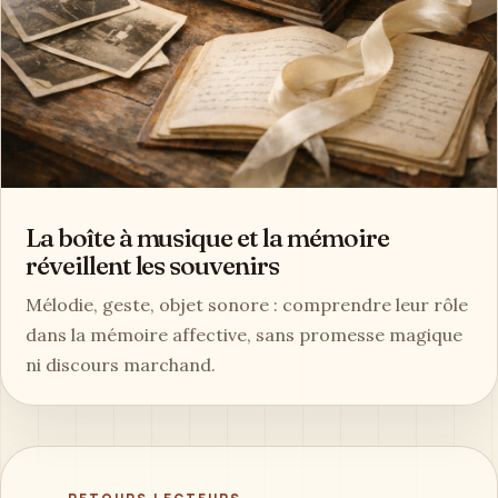
La boîte à musique et la mémoire
réveillent les souvenirs
Mélodie, geste, objet sonore : comprendre leur rôle
dans la mémoire affective, sans promesse magique
ni discours marchand.