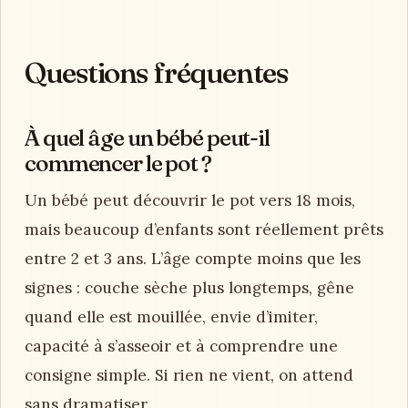
Questions fréquentes
À quel âge un bébé peut-il
commencer le pot ?
Un bébé peut découvrir le pot vers 18 mois,
mais beaucoup d’enfants sont réellement prêts
entre 2 et 3 ans. L’âge compte moins que les
signes : couche sèche plus longtemps, gêne
quand elle est mouillée, envie d’imiter,
capacité à s’asseoir et à comprendre une
consigne simple. Si rien ne vient, on attend
sans dramatiser.