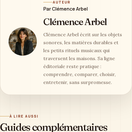
AUTEUR
Par Clémence Arbel
Clémence Arbel
Clémence Arbel écrit sur les objets
sonores, les matières durables et
les petits rituels musicaux qui
traversent les maisons. Sa ligne
éditoriale reste pratique :
comprendre, comparer, choisir,
entretenir, sans surpromesse.
À LIRE AUSSI
Guides complémentaires