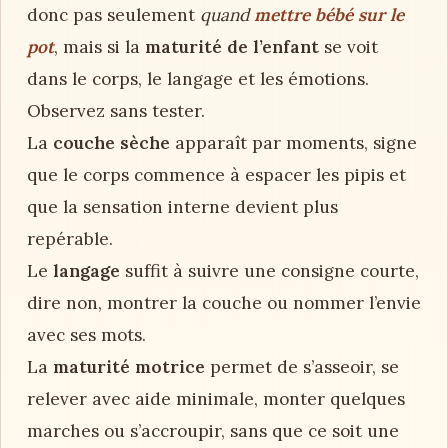
donc pas seulement
quand
mettre bébé sur le
pot
, mais si la
maturité de l’enfant
se voit
dans le corps, le langage et les émotions.
Observez sans tester.
La
couche sèche
apparaît par moments, signe
que le corps commence à espacer les pipis et
que la sensation interne devient plus
repérable.
Le
langage
suffit à suivre une consigne courte,
dire non, montrer la couche ou nommer l’envie
avec ses mots.
La
maturité motrice
permet de s’asseoir, se
relever avec aide minimale, monter quelques
marches ou s’accroupir, sans que ce soit une