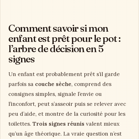
Comment savoir si mon
enfant est prêt pour le pot :
l’arbre de décision en 5
signes
Un enfant est probablement prêt s’il garde
parfois sa
couche sèche
, comprend des
consignes simples, signale l’envie ou
l’inconfort, peut s’asseoir puis se relever avec
peu d’aide, et montre de la curiosité pour les
toilettes.
Trois signes réunis
valent mieux
qu’un âge théorique. La vraie question n’est