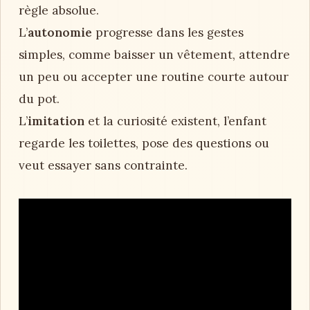
règle absolue.
L’
autonomie
progresse dans les gestes
simples, comme baisser un vêtement, attendre
un peu ou accepter une routine courte autour
du pot.
L’
imitation
et la curiosité existent, l’enfant
regarde les toilettes, pose des questions ou
veut essayer sans contrainte.