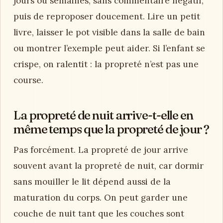
jours ou semaines, sans commentaire négatif,
puis de reproposer doucement. Lire un petit
livre, laisser le pot visible dans la salle de bain
ou montrer l’exemple peut aider. Si l’enfant se
crispe, on ralentit : la propreté n’est pas une
course.
La propreté de nuit arrive-t-elle en
même temps que la propreté de jour ?
Pas forcément. La propreté de jour arrive
souvent avant la propreté de nuit, car dormir
sans mouiller le lit dépend aussi de la
maturation du corps. On peut garder une
couche de nuit tant que les couches sont