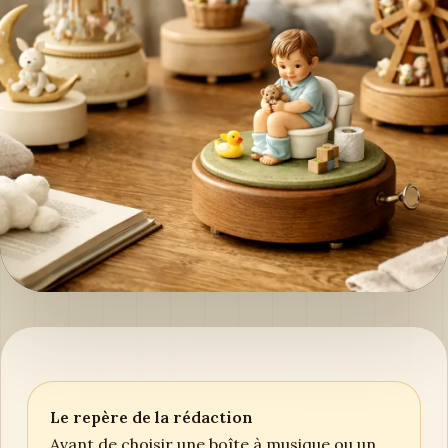
Le repère de la rédaction
Avant de choisir une boîte à musique ou un