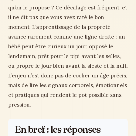
qu’on le propose ? Ce décalage est fréquent, et
il ne dit pas que vous avez raté le bon
moment. L’apprentissage de la propreté
avance rarement comme une ligne droite : un
bébé peut être curieux un jour, opposé le
lendemain, prêt pour le pipi avant les selles,
ou propre le jour bien avant la sieste et la nuit.
L’enjeu n’est donc pas de cocher un âge précis,
mais de lire les signaux corporels, émotionnels
et pratiques qui rendent le pot possible sans
pression.
En bref : les réponses