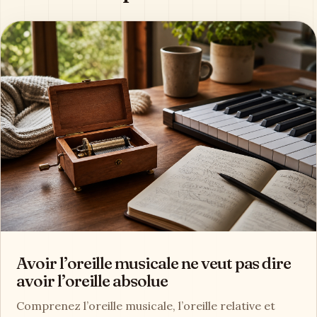
Avoir l’oreille musicale ne veut pas dire
avoir l’oreille absolue
Comprenez l’oreille musicale, l’oreille relative et