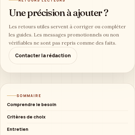
RETOURS LECTEURS
Une précision à ajouter ?
Les retours utiles servent à corriger ou compléter
les guides. Les messages promotionnels ou non
vérifiables ne sont pas repris comme des faits.
Contacter la rédaction
SOMMAIRE
Comprendre le besoin
Critères de choix
Entretien