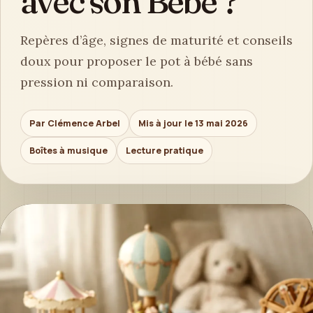
avec son Bébé ?
Repères d’âge, signes de maturité et conseils
doux pour proposer le pot à bébé sans
pression ni comparaison.
Par Clémence Arbel
Mis à jour le 13 mai 2026
Boîtes à musique
Lecture pratique