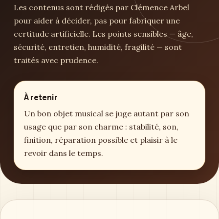
Les contenus sont rédigés par Clémence Arbel
pour aider à décider, pas pour fabriquer une
certitude artificielle. Les points sensibles — âge,
sécurité, entretien, humidité, fragilité — sont
traités avec prudence.
À retenir
Un bon objet musical se juge autant par son
usage que par son charme : stabilité, son,
finition, réparation possible et plaisir à le
revoir dans le temps.