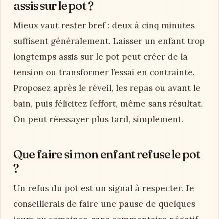
assis sur le pot ?
Mieux vaut rester bref : deux à cinq minutes
suffisent généralement. Laisser un enfant trop
longtemps assis sur le pot peut créer de la
tension ou transformer l’essai en contrainte.
Proposez après le réveil, les repas ou avant le
bain, puis félicitez l’effort, même sans résultat.
On peut réessayer plus tard, simplement.
Que faire si mon enfant refuse le pot
?
Un refus du pot est un signal à respecter. Je
conseillerais de faire une pause de quelques